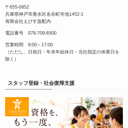
〒655-0852
兵庫県神戸市垂水区名谷町寺池1452-1
有限会社えびす急配内
電話番号 078-709-6500
営業時間 9:00～17:00
（ただし、日祝日・年末年始休日・当社指定の休業日を
除く）
スタッフ登録・社会復帰支援