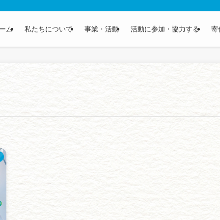
ーム
私たちについて
事業・活動
活動に参加・協力する
寄