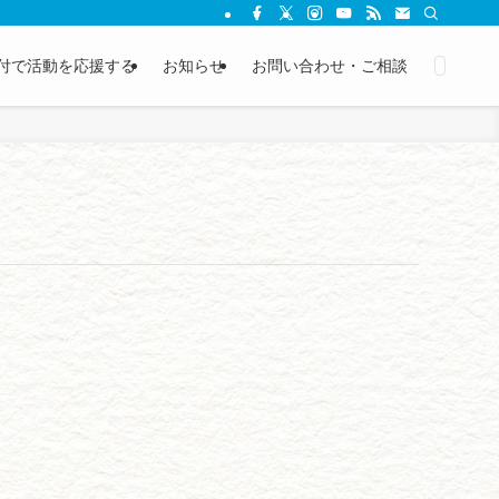
付で活動を応援する
お知らせ
お問い合わせ・ご相談