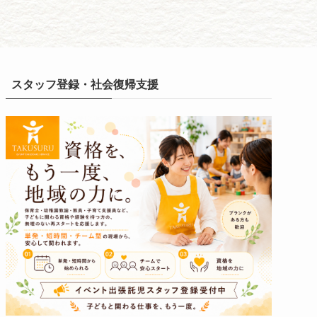
スタッフ登録・社会復帰支援