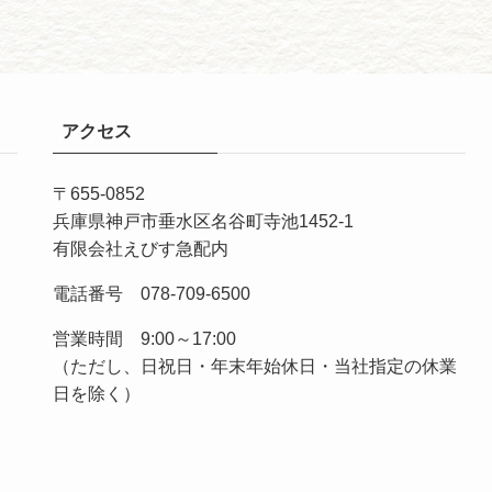
アクセス
〒655-0852
兵庫県神戸市垂水区名谷町寺池1452-1
有限会社えびす急配内
電話番号 078-709-6500
営業時間 9:00～17:00
（ただし、日祝日・年末年始休日・当社指定の休業
日を除く）