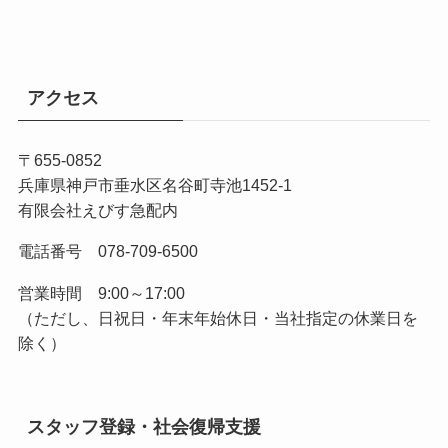
アクセス
〒655-0852
兵庫県神戸市垂水区名谷町寺池1452-1
有限会社えびす急配内
電話番号 078-709-6500
営業時間 9:00～17:00
（ただし、日祝日・年末年始休日・当社指定の休業日を
除く）
スタッフ登録・社会復帰支援