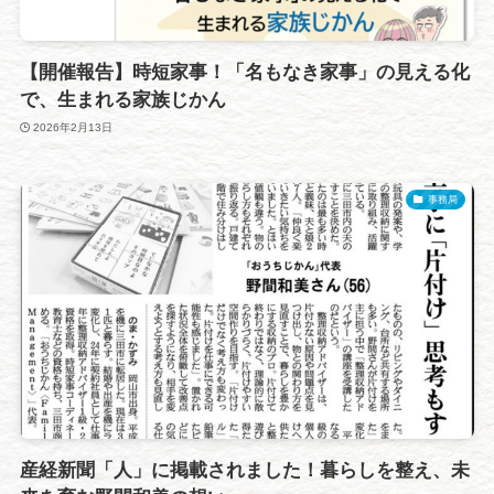
【開催報告】時短家事！「名もなき家事」の見える化
で、生まれる家族じかん
2026年2月13日
事務局
産経新聞「人」に掲載されました！暮らしを整え、未