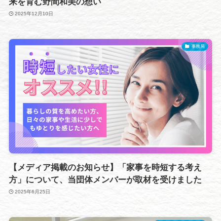
来を育む野間和美の想い
2025年12月10日
事務局
【メディア掲載のお知らせ】「家事を時短する考え
方」について、当団体メンバーが取材を受けました
2025年6月25日