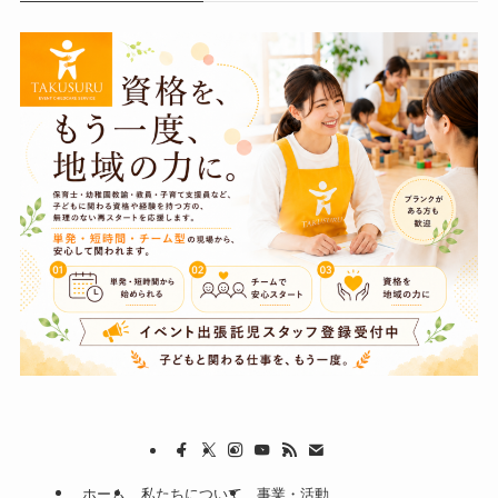
ホーム
私たちについて
事業・活動