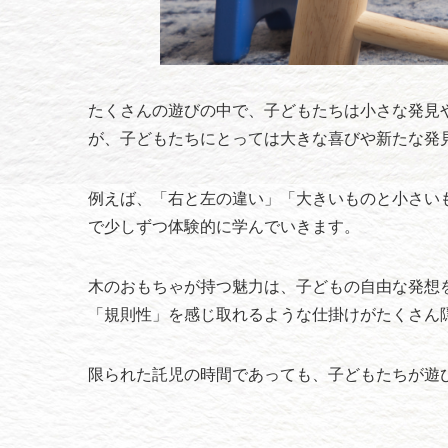
たくさんの遊びの中で、子どもたちは小さな発見
が、子どもたちにとっては大きな喜びや新たな発
例えば、「右と左の違い」「大きいものと小さい
で少しずつ体験的に学んでいきます。
木のおもちゃが持つ魅力は、子どもの自由な発想
「規則性」を感じ取れるような仕掛けがたくさん
限られた託児の時間であっても、子どもたちが遊