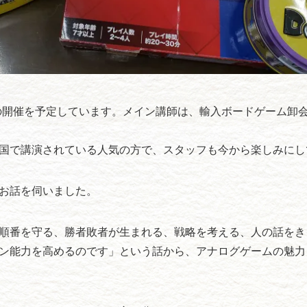
ーの開催を予定しています。メイン講師は、輸入ボードゲーム卸
国で講演されている人気の方で、スタッフも今から楽しみにし
お話を伺いました。
順番を守る、勝者敗者が生まれる、戦略を考える、人の話をき
ン能力を高めるのです」という話から、アナログゲームの魅力