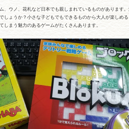
ム、ウノ、花札など日本でも親しまれているものがあります。
でしょうか？小さな子どもでもできるものから大人が楽しめる
てしまう魅力のあるゲームがたくさんあります。