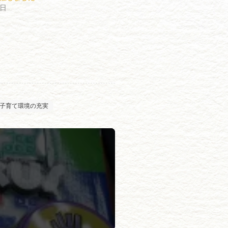
7日
子育て環境の充実