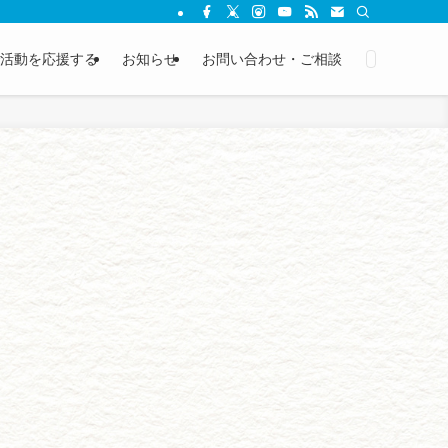
活動を応援する
お知らせ
お問い合わせ・ご相談