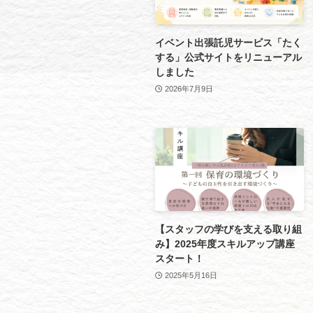
イベント出張託児サービス「たく
する」公式サイトをリニューアル
しました
2026年7月9日
【スタッフの学びを支える取り組
み】2025年度スキルアップ講座
スタート！
2025年5月16日