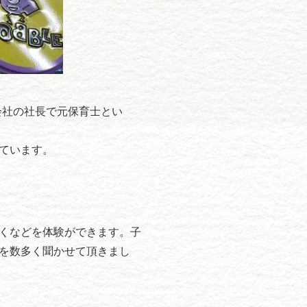
会社の社長で元保育士とい
ています。
くなどを体験ができます。子
を数多く聞かせて頂きまし