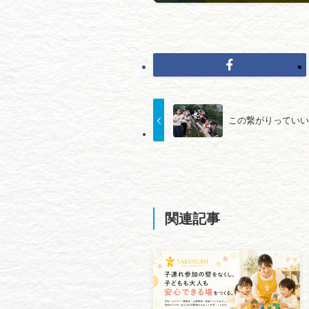
この繋がりってい
関連記事