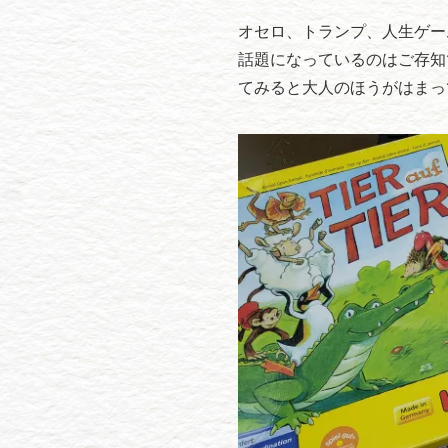
オセロ、トランプ、人生ゲー
話題になっているのはご存知
てみると大人のほうがはまっ