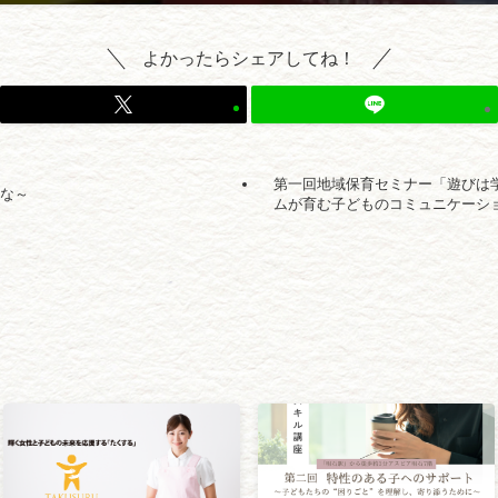
よかったらシェアしてね！
第一回地域保育セミナー「遊びは
いな～
ムが育む子どものコミュニケーシ