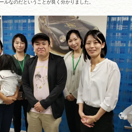
ールなのだということが良く分かりました。