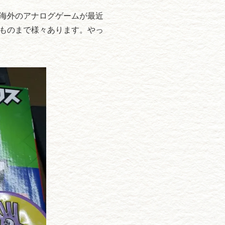
海外のアナログゲームが最近
ものまで様々あります。やっ