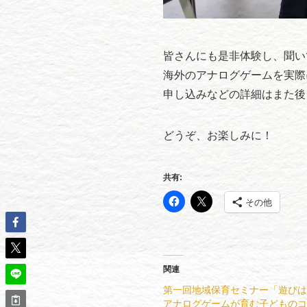
皆さんにも是非体験し、聞い
海外のアナログゲームを実際
申し込みなどの詳細はまた後
どうぞ、お楽しみに！
共有:
その他
関連
第一回地域保育セミナー「遊びは
アナログゲームが育む子どものコ