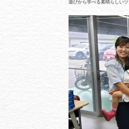
遊びから学べる素晴らしいツ