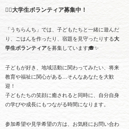
🙋‍♀️大学生ボランティア募集中！
「うちらんち」では、子どもたちと一緒に遊んだ
り、ごはんを作ったり、宿題を見守ったりする
大
学生ボランティア
を募集しています🎓✨
子どもが好き、地域活動に関わってみたい、将来
教育や福祉に関心がある…そんなあなたを大歓
迎！
子どもたちの笑顔に癒されると同時に、自分自身
の学びや成長にもつながる時間になります。
参加希望や見学希望の方は、お気軽にお問い合わ