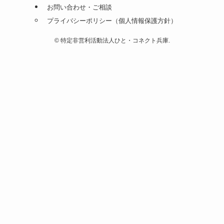
お問い合わせ・ご相談
プライバシーポリシー（個人情報保護方針）
©
特定非営利活動法人ひと・コネクト兵庫.