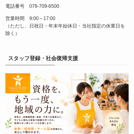
電話番号 078-709-6500
営業時間 9:00～17:00
（ただし、日祝日・年末年始休日・当社指定の休業日を
除く）
スタッフ登録・社会復帰支援