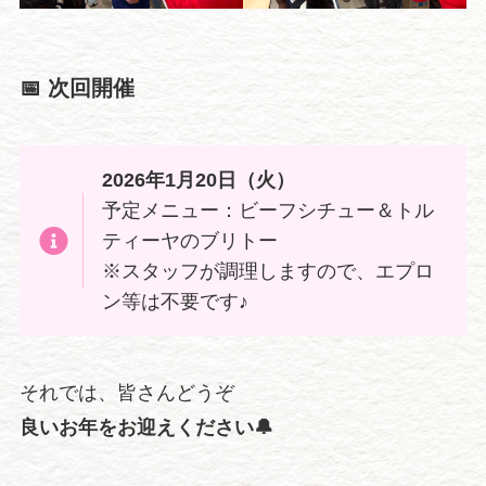
📅
次回開催
2026年1月20日（火）
予定メニュー：ビーフシチュー＆トル
ティーヤのブリトー
※スタッフが調理しますので、エプロ
ン等は不要です♪
それでは、皆さんどうぞ
良いお年をお迎えください🔔