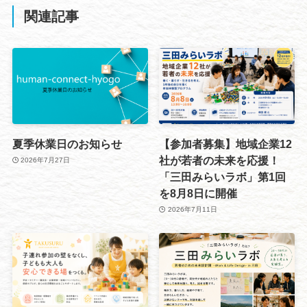
関連記事
夏季休業日のお知らせ
【参加者募集】地域企業12
社が若者の未来を応援！
2026年7月27日
「三田みらいラボ」第1回
を8月8日に開催
2026年7月11日