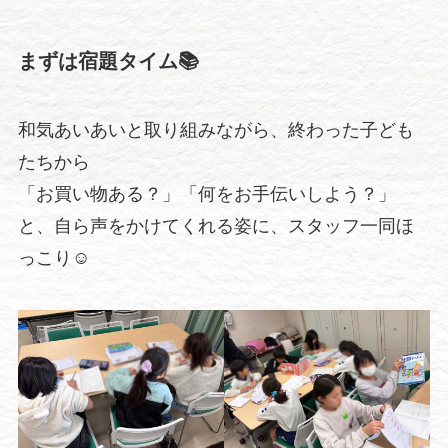
まずは宿題タイム📚
和気あいあいと取り組みながら、終わった子ども
たちから
「お買い物ある？」「何をお手伝いしよう？」
と、自ら声をかけてくれる姿に、スタッフ一同ほ
っこり☺️