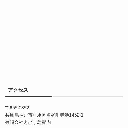
アクセス
〒655-0852
兵庫県神戸市垂水区名谷町寺池1452-1
有限会社えびす急配内