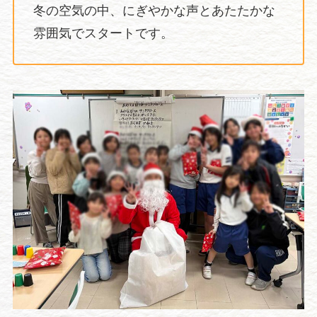
冬の空気の中、にぎやかな声とあたたかな
雰囲気でスタートです。