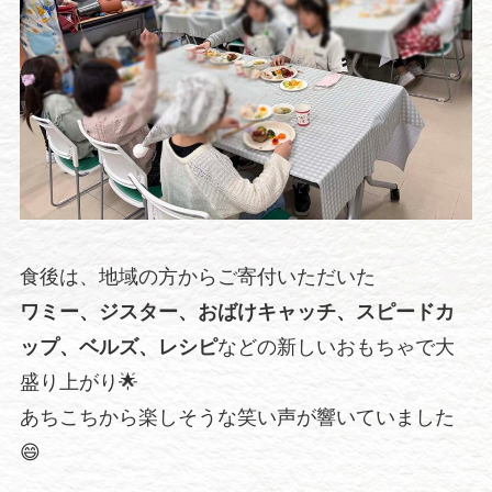
食後は、地域の方からご寄付いただいた
ワミー、ジスター、おばけキャッチ、スピードカ
ップ、ベルズ、レシピ
などの新しいおもちゃで大
盛り上がり🌟
あちこちから楽しそうな笑い声が響いていました
😄