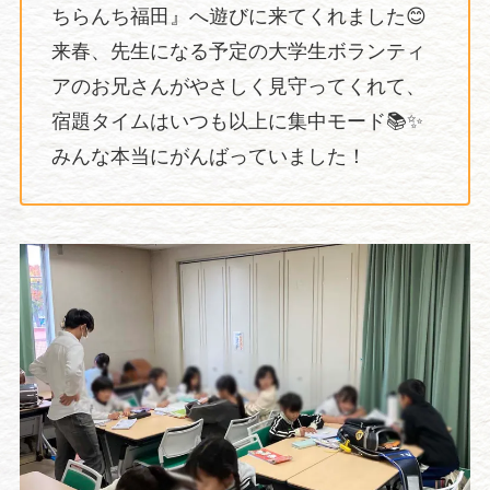
ちらんち福田』へ遊びに来てくれました😊
来春、先生になる予定の大学生ボランティ
アのお兄さんがやさしく見守ってくれて、
宿題タイムはいつも以上に集中モード📚✨
みんな本当にがんばっていました！