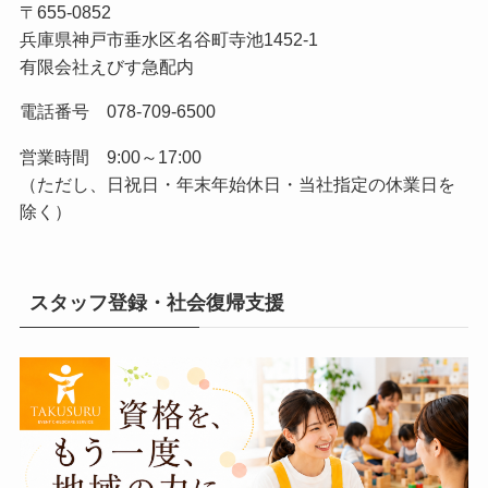
〒655-0852
兵庫県神戸市垂水区名谷町寺池1452-1
有限会社えびす急配内
電話番号 078-709-6500
営業時間 9:00～17:00
（ただし、日祝日・年末年始休日・当社指定の休業日を
除く）
スタッフ登録・社会復帰支援