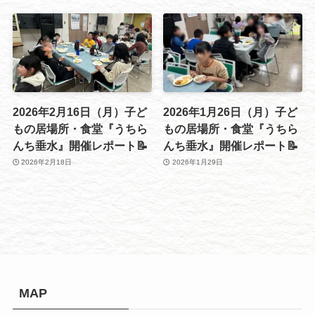
2026年2月16日（月）子ど
2026年1月26日（月）子ど
もの居場所・食堂『うちら
もの居場所・食堂『うちら
んち垂水』開催レポート📝
んち垂水』開催レポート📝
2026年2月18日
2026年1月29日
MAP