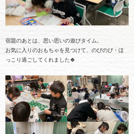
宿題のあとは、思い思いの遊びタイム。
お気に入りのおもちゃを見つけて、のびのび・ほ
っこり過ごしてくれました🍀