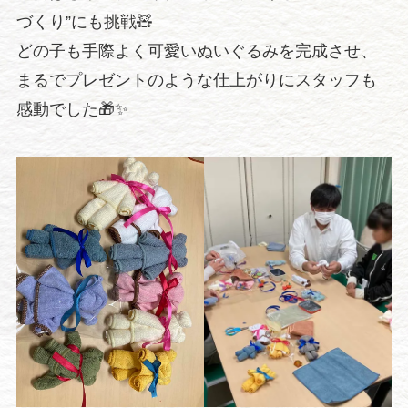
づくり”にも挑戦🧸
どの子も手際よく可愛いぬいぐるみを完成させ、
まるでプレゼントのような仕上がりにスタッフも
感動でした🎁✨