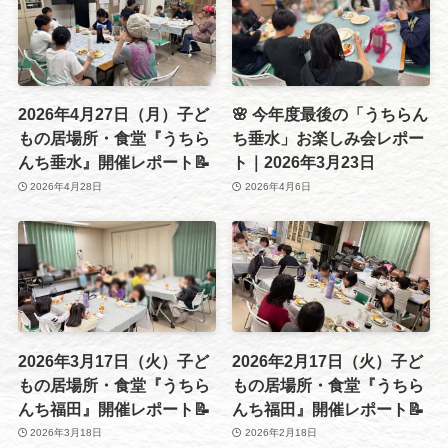
2026年4月27日（月）子ど
🌸 今年度最後の「うちらん
もの居場所・食堂『うちら
ち垂水」お楽しみ会レポー
んち垂水』開催レポート📝
ト｜2026年3月23日
2026年4月28日
2026年4月6日
2026年3月17日（火）子ど
2026年2月17日（火）子ど
もの居場所・食堂『うちら
もの居場所・食堂『うちら
んち福田』開催レポート📝
んち福田』開催レポート📝
2026年3月18日
2026年2月18日