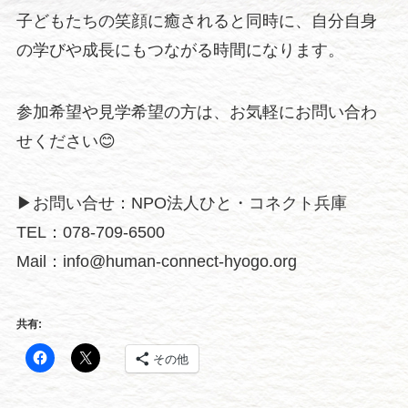
子どもたちの笑顔に癒されると同時に、自分自身
の学びや成長にもつながる時間になります。
参加希望や見学希望の方は、お気軽にお問い合わ
せください😊
▶︎お問い合せ：NPO法人ひと・コネクト兵庫
TEL：078-709-6500
Mail：info@human-connect-hyogo.org
共有:
その他