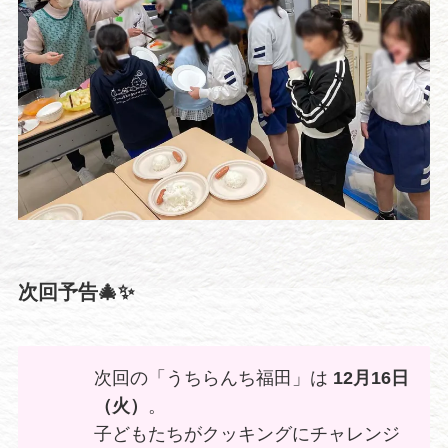
次回予告🎄✨
次回の「うちらんち福田」は
12月16日
（火）
。
子どもたちがクッキングにチャレンジ