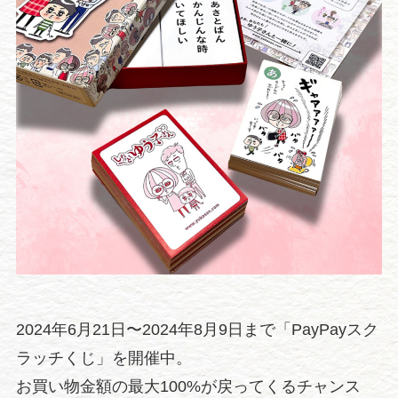
2024年6月21日〜2024年8月9日まで「PayPayスク
ラッチくじ」を開催中。
お買い物金額の最大100%が戻ってくるチャンス