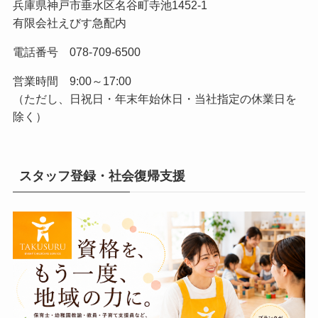
兵庫県神戸市垂水区名谷町寺池1452-1
有限会社えびす急配内
電話番号 078-709-6500
営業時間 9:00～17:00
（ただし、日祝日・年末年始休日・当社指定の休業日を
除く）
スタッフ登録・社会復帰支援