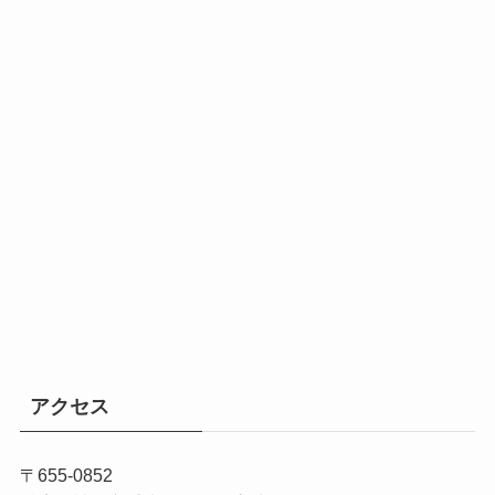
アクセス
〒655-0852