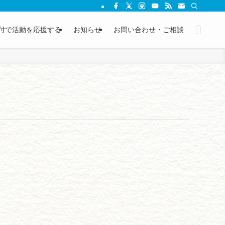
付で活動を応援する
お知らせ
お問い合わせ・ご相談