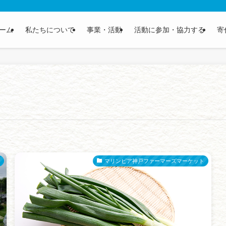
ーム
私たちについて
事業・活動
活動に参加・協力する
寄
マリンピア神戸ファーマーズマーケット