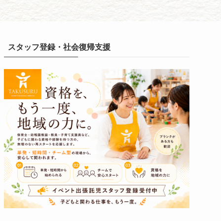
スタッフ登録・社会復帰支援