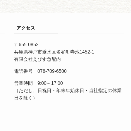
アクセス
〒655-0852
兵庫県神戸市垂水区名谷町寺池1452-1
有限会社えびす急配内
電話番号 078-709-6500
営業時間 9:00～17:00
（ただし、日祝日・年末年始休日・当社指定の休業
日を除く）