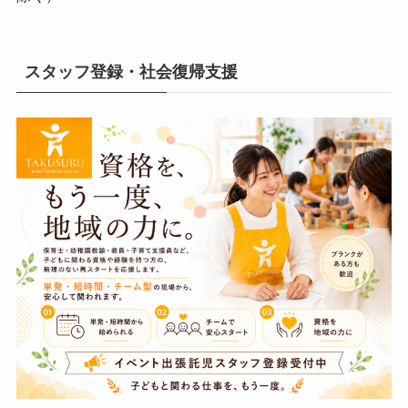
スタッフ登録・社会復帰支援