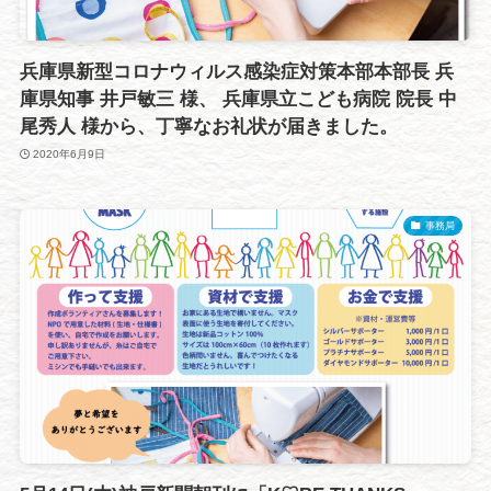
兵庫県新型コロナウィルス感染症対策本部本部長 兵
庫県知事 井戸敏三 様、 兵庫県立こども病院 院長 中
尾秀人 様から、丁寧なお礼状が届きました。
2020年6月9日
事務局