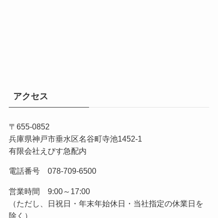
アクセス
〒655-0852
兵庫県神戸市垂水区名谷町寺池1452-1
有限会社えびす急配内
電話番号 078-709-6500
営業時間 9:00～17:00
（ただし、日祝日・年末年始休日・当社指定の休業日を
除く）