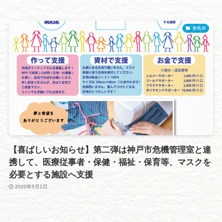
事務局
【喜ばしいお知らせ】第二弾は神戸市危機管理室と連
携して、医療従事者・保健・福祉・保育等、マスクを
必要とする施設へ支援
2020年5月1日