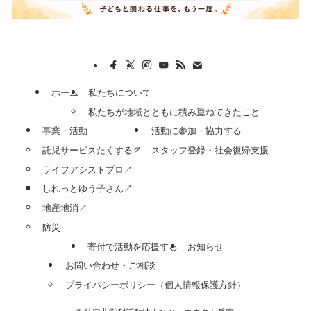
ホーム
私たちについて
私たちが地域とともに積み重ねてきたこと
事業・活動
活動に参加・協力する
託児サービスたくする↗
スタッフ登録・社会復帰支援
ライフアシストプロ↗
しれっとゆう子さん↗
地産地消↗
防災
寄付で活動を応援する
お知らせ
お問い合わせ・ご相談
プライバシーポリシー（個人情報保護方針）