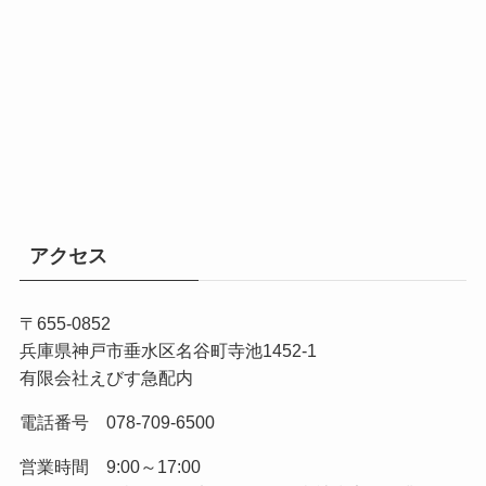
アクセス
〒655-0852
兵庫県神戸市垂水区名谷町寺池1452-1
有限会社えびす急配内
電話番号 078-709-6500
営業時間 9:00～17:00