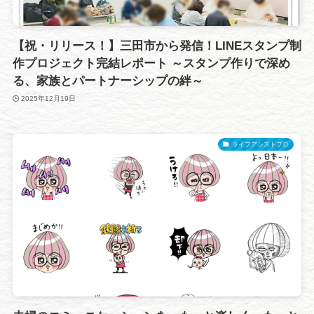
【祝・リリース！】三田市から発信！LINEスタンプ制
作プロジェクト完結レポート ～スタンプ作りで深め
る、家族とパートナーシップの絆～
2025年12月19日
ライフアシストプロ