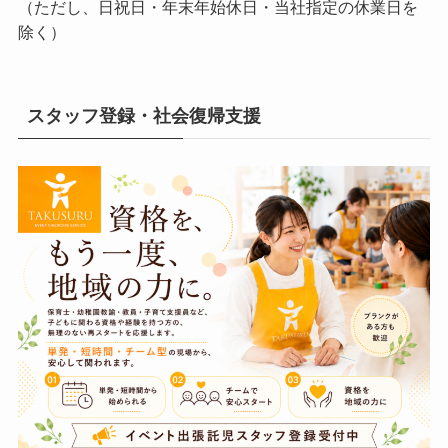
（ただし、日祝日・年末年始休日・当社指定の休業日を
除く）
スタッフ登録・社会復帰支援