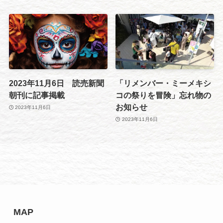
2023年11月6日 読売新聞
「リメンバー・ミーメキシ
朝刊に記事掲載
コの祭りを冒険」忘れ物の
お知らせ
2023年11月6日
2023年11月6日
MAP