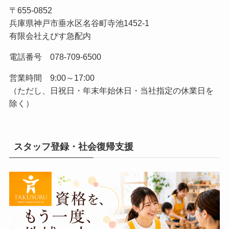
〒655-0852
兵庫県神戸市垂水区名谷町寺池1452-1
有限会社えびす急配内
電話番号 078-709-6500
営業時間 9:00～17:00
（ただし、日祝日・年末年始休日・当社指定の休業日を
除く）
スタッフ登録・社会復帰支援