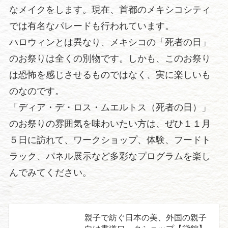
なメイクをします。現在、首都のメキシコシティ
では有名なパレードも行われています。
ハロウィンとは異なり、メキシコの「死者の日」
のお祭りは全くの別物です。しかも、このお祭り
は恐怖を感じさせるものではなく、実に楽しいも
のなのです。
「ディア・デ・ロス・ムエルトス（死者の日）」
のお祭りの雰囲気を味わいたい方は、ぜひ１１月
５日に訪れて、ワークショップ、体験、フードト
ラック、パネル展示など多彩なプログラムを楽し
んでみてください。
親子で紡ぐ日本の美、外国の親子