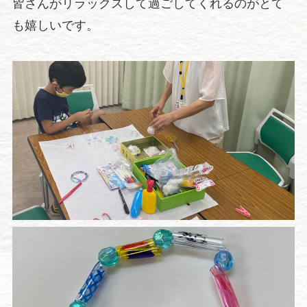
皆さんがリラックスして過ごしてくれるのがとて
も嬉しいです。