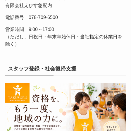
有限会社えびす急配内
電話番号 078-709-6500
営業時間 9:00～17:00
（ただし、日祝日・年末年始休日・当社指定の休業日を
除く）
スタッフ登録・社会復帰支援