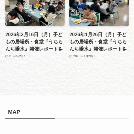
2026年2月16日（月）子ど
2026年1月26日（月）子ど
もの居場所・食堂『うちら
もの居場所・食堂『うちら
んち垂水』開催レポート📝
んち垂水』開催レポート📝
2026年2月18日
2026年1月29日
MAP