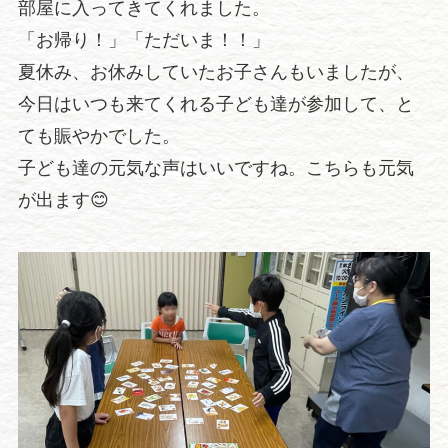
部屋に入ってきてくれました。
「お帰り！」「ただいま！！」
夏休み、お休みしていたお子さんもいましたが、
今日はいつも来てくれる子ども達が参加して、と
ても賑やかでした。
子ども達の元気な声はいいですね。こちらも元気
が出ます😊