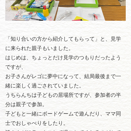
「知り合いの方から紹介してもらって」と、見学
に来られた親子もいました。
はじめは、ちょっとだけ見学のつもりだったよう
ですが、
お子さんがレゴに夢中になって、結局最後まで一
緒に楽しく過ごされていました。
うちらんちは子どもの居場所ですが、参加者の半
分は親子で参加。
子どもと一緒にボードゲームで遊んだり、ママ同
士でおしゃべりをしたり。