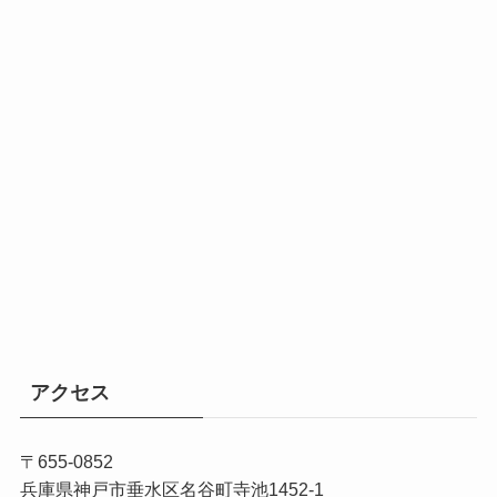
アクセス
〒655-0852
兵庫県神戸市垂水区名谷町寺池1452-1