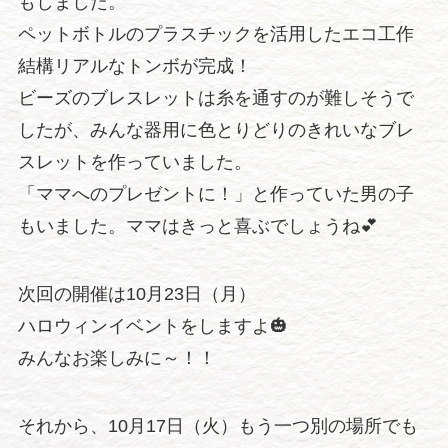
もしました。
ペットボトルのプラスチックを活用したエコ工作
結構リアルなトンボが完成！
ビーズのブレスレットは糸を通すのが難しそうで
したが、みんな器用に色とりどりのきれいなブレ
スレットを作っていました。
「ママへのプレゼントに！」と作っていた男の子
もいました。ママはきっと喜ぶでしょうね💕
次回の開催は10月23日（月）
ハロウィンイベントをしますよ🎃
みんなお楽しみに～！！
それから、10月17日（火）もう一つ別の場所でも