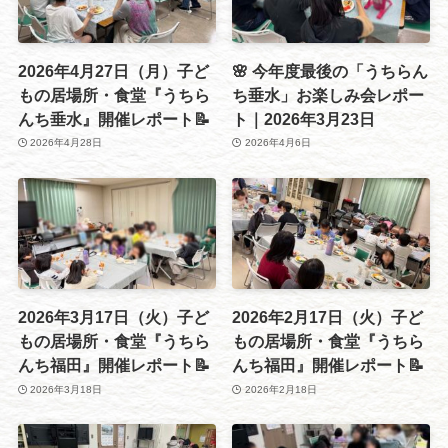
2026年4月27日（月）子ど
🌸 今年度最後の「うちらん
もの居場所・食堂『うちら
ち垂水」お楽しみ会レポー
んち垂水』開催レポート📝
ト｜2026年3月23日
2026年4月28日
2026年4月6日
2026年3月17日（火）子ど
2026年2月17日（火）子ど
もの居場所・食堂『うちら
もの居場所・食堂『うちら
んち福田』開催レポート📝
んち福田』開催レポート📝
2026年3月18日
2026年2月18日