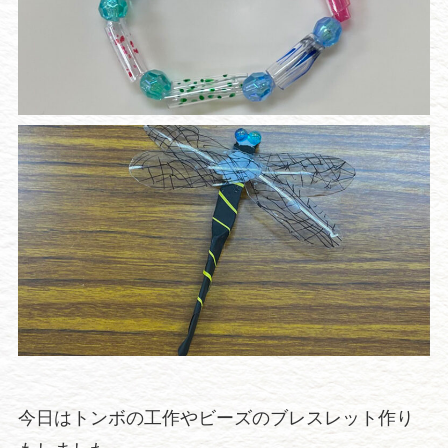
今日はトンボの工作やビーズのブレスレット作り