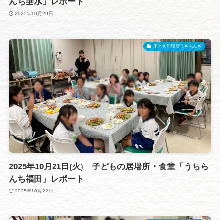
んち垂水」レポート
2025年10月29日
子ども居場所うちらんち
2025年10月21日(火) 子どもの居場所・食堂「うちら
んち福田」レポート
2025年10月22日