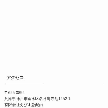
アクセス
〒655-0852
兵庫県神戸市垂水区名谷町寺池1452-1
有限会社えびす急配内