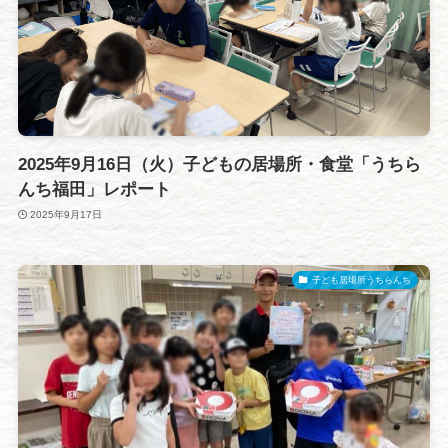
2025年9月16日（火）子どもの居場所・食堂「うちら
んち福田」レポート
2025年9月17日
子ども居場所うちらんち