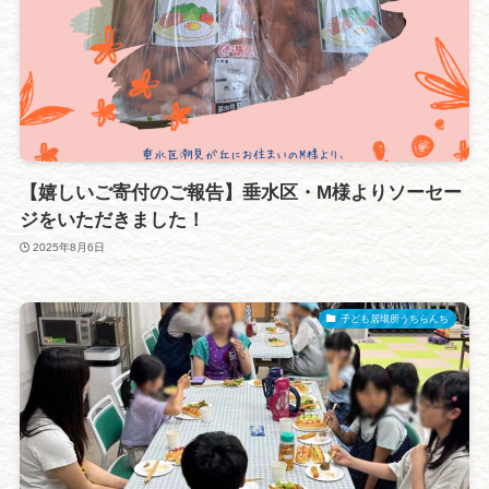
【嬉しいご寄付のご報告】垂水区・M様よりソーセー
ジをいただきました！
2025年8月6日
子ども居場所うちらんち