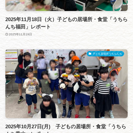
2025年11月18日（火）子どもの居場所・食堂「うちら
んち福田」レポート
2025年11月19日
子ども居場所うちらんち
2025年10月27日(月) 子どもの居場所・食堂「うちら