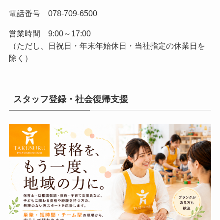
電話番号 078-709-6500
営業時間 9:00～17:00
（ただし、日祝日・年末年始休日・当社指定の休業日を
除く）
スタッフ登録・社会復帰支援