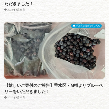
ただきました！
2025年8月25日
子ども居場所うちらんち
【嬉しいご寄付のご報告】垂水区・M様よりブルーベ
リーをいただきました！
2025年8月22日