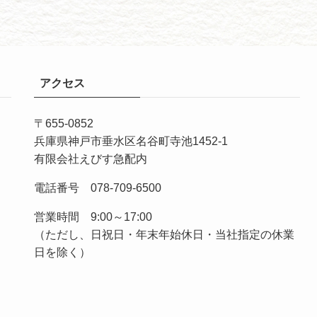
アクセス
〒655-0852
兵庫県神戸市垂水区名谷町寺池1452-1
有限会社えびす急配内
電話番号 078-709-6500
営業時間 9:00～17:00
（ただし、日祝日・年末年始休日・当社指定の休業
日を除く）