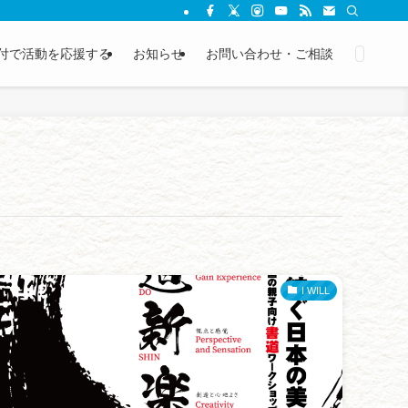
付で活動を応援する
お知らせ
お問い合わせ・ご相談
I WILL